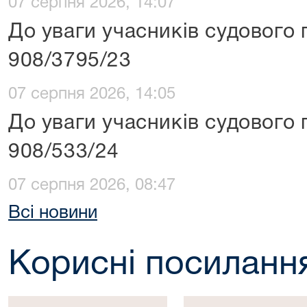
07 серпня 2026, 14:07
До уваги учасників судового 
908/3795/23
07 серпня 2026, 14:05
До уваги учасників судового 
908/533/24
07 серпня 2026, 08:47
Всі новини
Корисні посиланн