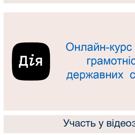
Попередній
Участь у відео