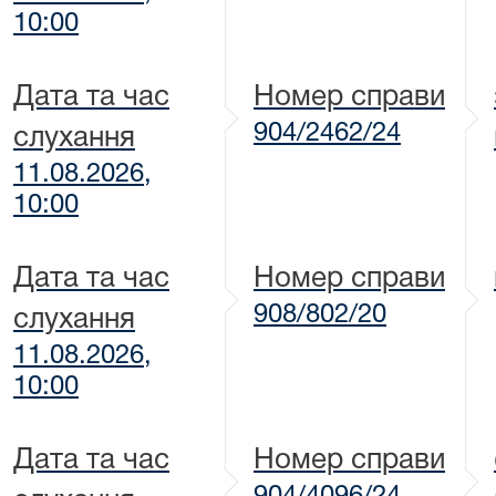
10:00
Дата та час
Номер справи
904/2462/24
слухання
11.08.2026,
10:00
Дата та час
Номер справи
908/802/20
слухання
11.08.2026,
10:00
Дата та час
Номер справи