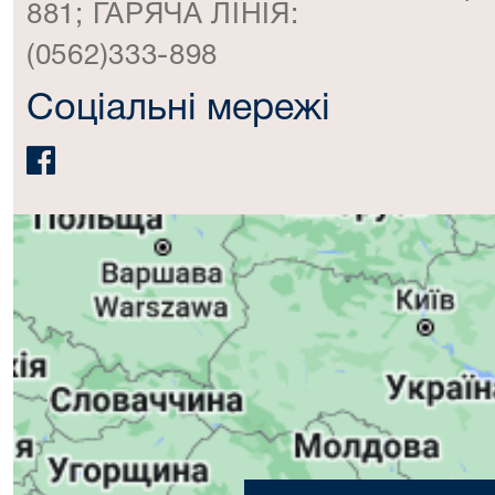
881; ГАРЯЧА ЛІНІЯ:
(0562)333-898
Соціальні мережі